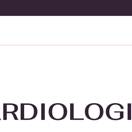
RDIOLOG