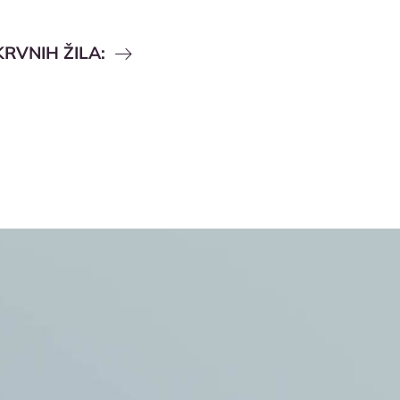
RVNIH ŽILA: